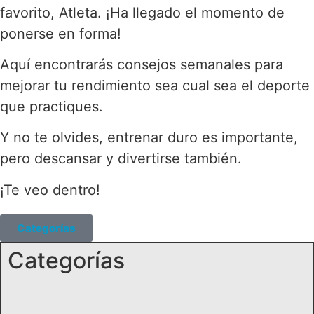
favorito, Atleta. ¡Ha llegado el momento de
ponerse en forma!
Aquí encontrarás consejos semanales para
mejorar tu rendimiento sea cual sea el deporte
que practiques.
Y no te olvides, entrenar duro es importante,
pero descansar y divertirse también.
¡Te veo dentro!
Categorías
Categorías