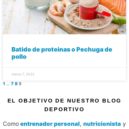
Batido de proteinas o Pechuga de
pollo
marzo 7, 2022
1
…
7
8
9
EL OBJETIVO DE NUESTRO BLOG
DEPORTIVO
Como
entrenador personal
,
nutricionista
y