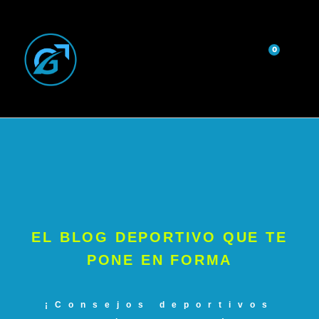
0
ENTRENAMIENTO PERSONAL
EL BLOG DEPORTIVO QUE TE
PONE EN FORMA
¡Consejos deportivos