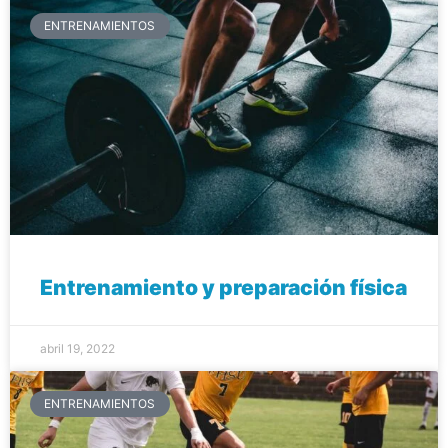
ENTRENAMIENTOS
Entrenamiento y preparación física
abril 19, 2022
ENTRENAMIENTOS