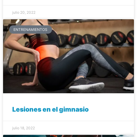
julio 20, 2022
ENTRENAMIENTOS
Lesiones en el gimnasio
julio 18, 2022