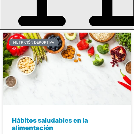
NUTRICIÓN DEPORTIVA
Hábitos saludables en la
alimentación