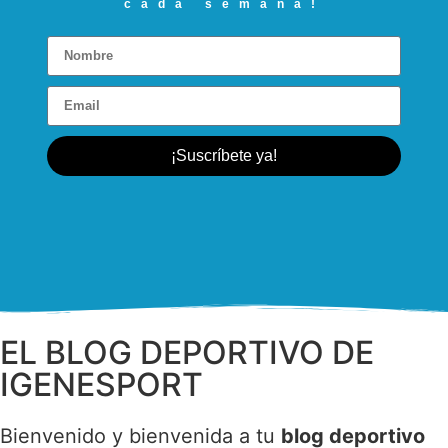
cada semana!
¡Suscríbete ya!
EL BLOG DEPORTIVO DE
IGENESPORT
Bienvenido y bienvenida a tu
blog deportivo