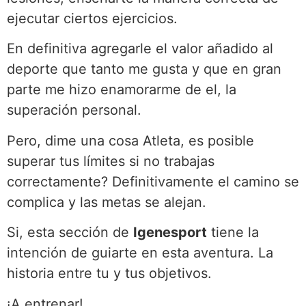
ejecutar ciertos ejercicios.
En definitiva agregarle el valor añadido al
deporte que tanto me gusta y que en gran
parte me hizo enamorarme de el, la
superación personal.
Pero, dime una cosa Atleta, es posible
superar tus límites si no trabajas
correctamente? Definitivamente el camino se
complica y las metas se alejan.
Si, esta sección de
Igenesport
tiene la
intención de guiarte en esta aventura. La
historia entre tu y tus objetivos.
¡A entrenar!