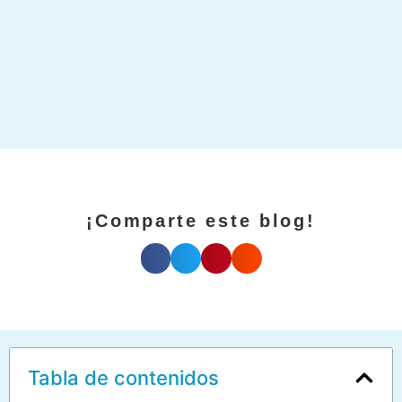
¡Comparte este blog!
Tabla de contenidos