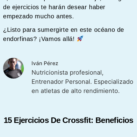
de ejercicios te harán desear haber
empezado mucho antes.
¿Listo para sumergirte en este océano de
endorfinas? ¡Vamos allá!
Iván Pérez
Nutricionista profesional,
Entrenador Personal. Especializado
en atletas de alto rendimiento.
15 Ejercicios De Crossfit: Beneficios