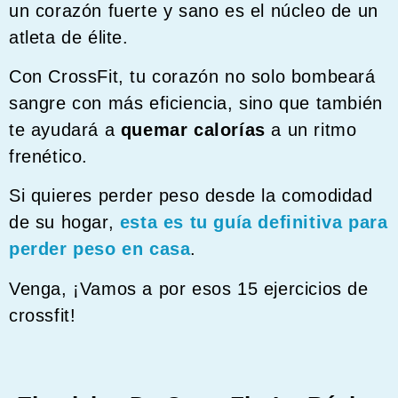
un corazón fuerte y sano es el núcleo de un
atleta de élite.
Con CrossFit, tu corazón no solo bombeará
sangre con más eficiencia, sino que también
te ayudará a
quemar calorías
a un ritmo
frenético.
Si quieres perder peso desde la comodidad
de su hogar,
esta es tu guía definitiva para
perder peso en casa
.
Venga, ¡Vamos a por esos 15 ejercicios de
crossfit!