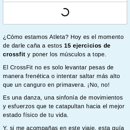
¿Cómo estamos Atleta? Hoy es el momento
de darle caña a estos
15 ejercicios de
crossfit
y poner los músculos a tope.
El CrossFit no es solo levantar pesas de
manera frenética o intentar saltar más alto
que un canguro en primavera. ¡No, no!
Es una danza, una sinfonía de movimientos
y esfuerzos que te catapultan hacia el mejor
estado físico de tu vida.
Y, si me acompañas en este viaje, esta guía