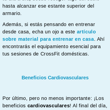
hasta alcanzar ese estante superior del
armario.
Además, si estás pensando en entrenar
desde casa, echa un ojo a este
artículo
sobre material para entrenar en casa
. Ahí
encontrarás el equipamiento esencial para
tus sesiones de CrossFit domésticas.
Beneficios Cardiovasculares
Por último, pero no menos importante: ¡Los
beneficios
cardiovasculares
! Al final del día,