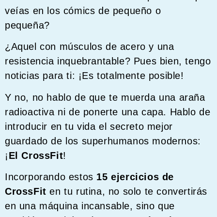
veías en los cómics de pequeño o
pequeña?
¿Aquel con músculos de acero y una
resistencia inquebrantable? Pues bien, tengo
noticias para ti: ¡Es totalmente posible!
Y no, no hablo de que te muerda una araña
radioactiva ni de ponerte una capa. Hablo de
introducir en tu vida el secreto mejor
guardado de los superhumanos modernos:
¡
El CrossFit
!
Incorporando estos
15 ejercicios de
CrossFit
en tu rutina, no solo te convertirás
en una máquina incansable, sino que