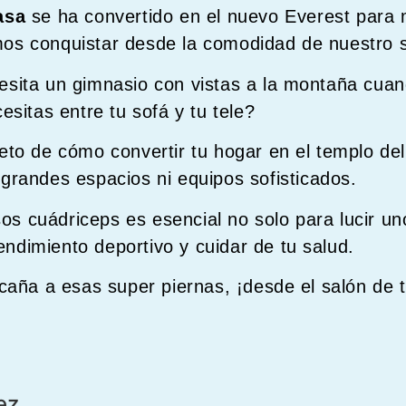
asa
se ha convertido en el nuevo Everest para 
os conquistar desde la comodidad de nuestro 
sita un gimnasio con vistas a la montaña cuan
esitas entre tu sofá y tu tele?
eto de cómo convertir tu hogar en el templo de
 grandes espacios ni equipos sofisticados.
esos cuádriceps es esencial no solo para lucir u
rendimiento deportivo y cuidar de tu salud.
caña a esas super piernas, ¡desde el salón de 
ez