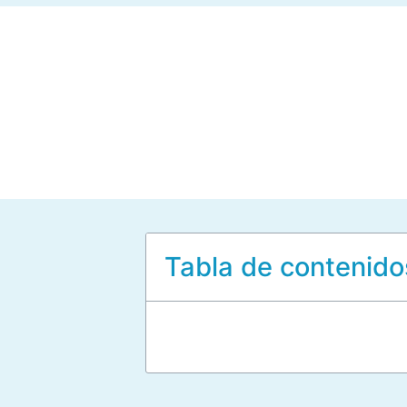
Tabla de contenido