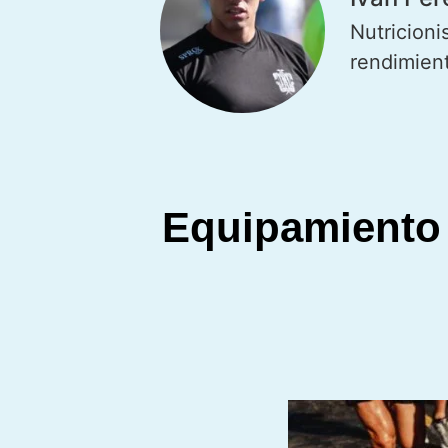
Nutricioni
rendimien
Equipamiento 