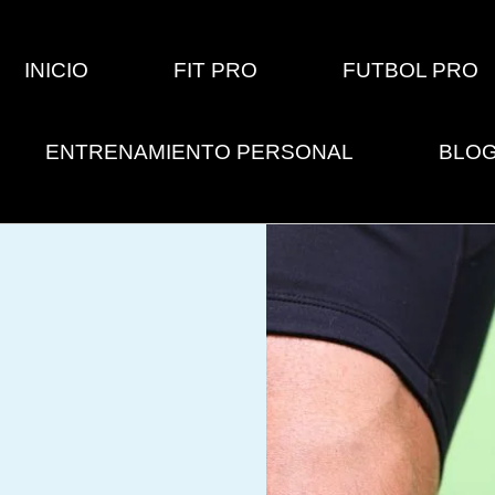
INICIO
FIT PRO
FUTBOL PRO
ENTRENAMIENTO PERSONAL
BLO