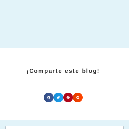
¡Comparte este blog!