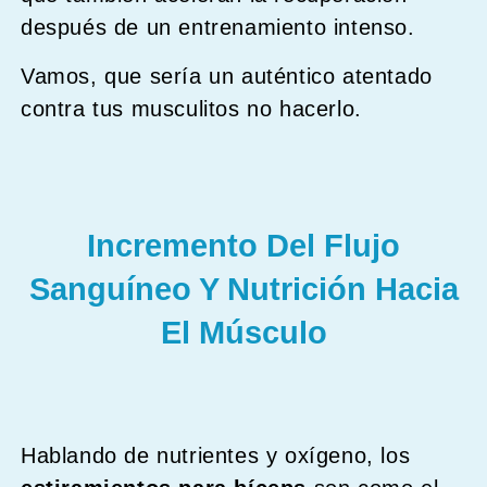
después de un entrenamiento intenso.
Vamos, que sería un auténtico atentado
contra tus musculitos no hacerlo.
Incremento Del Flujo
Sanguíneo Y Nutrición Hacia
El Músculo
Hablando de nutrientes y oxígeno, los