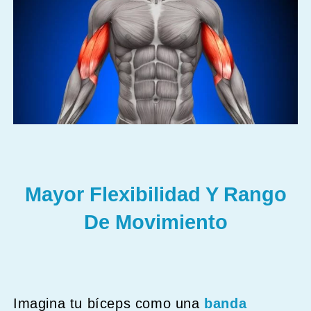
Mayor Flexibilidad Y Rango
De Movimiento
Imagina tu bíceps como una
banda