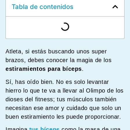
Tabla de contenidos
Atleta, si estás buscando unos super
brazos, debes conocer la magia de los
estiramientos para bíceps
.
Sí, has oído bien. No es solo levantar
hierro lo que te va a llevar al Olimpo de los
dioses del fitness; tus músculos también
necesitan ese amor y cuidado que solo un
buen estiramiento les puede proporcionar.
Imagina
tus bíceps
como la masa de una