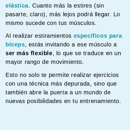
elástica
. Cuanto más la estires (sin
pasarte, claro), más lejos podrá llegar. Lo
mismo sucede con tus músculos.
Al realizar estiramientos
específicos para
bíceps
, estás invitando a ese músculo a
ser más flexible
, lo que se traduce en un
mayor rango de movimiento.
Esto no solo te permite realizar ejercicios
con una técnica más depurada, sino que
también abre la puerta a un mundo de
nuevas posibilidades en tu entrenamiento.