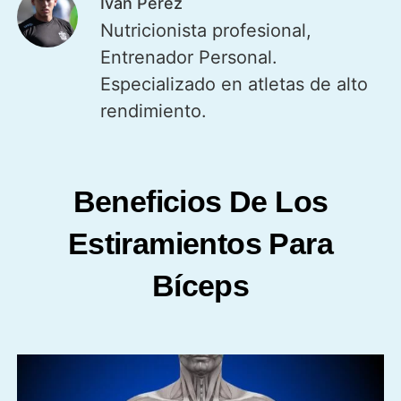
Iván Pérez
Nutricionista profesional,
Entrenador Personal.
Especializado en atletas de alto
rendimiento.
Beneficios De Los
Estiramientos Para
Bíceps