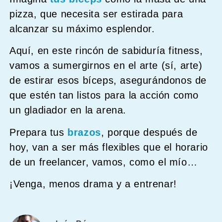
pizza, que necesita ser estirada para
alcanzar su máximo esplendor.
Aquí, en este rincón de sabiduría fitness,
vamos a sumergirnos en el arte (sí, arte)
de estirar esos bíceps, asegurándonos de
que estén tan listos para la acción como
un gladiador en la arena.
Prepara tus
brazos
, porque después de
hoy, van a ser más flexibles que el horario
de un freelancer, vamos, como el mío…
¡Venga, menos drama y a entrenar!