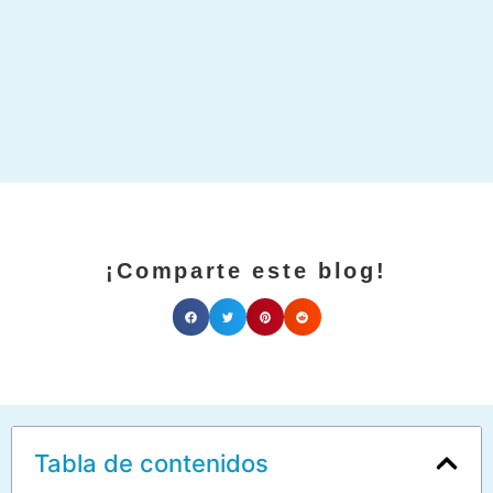
¡Comparte este blog!
Tabla de contenidos