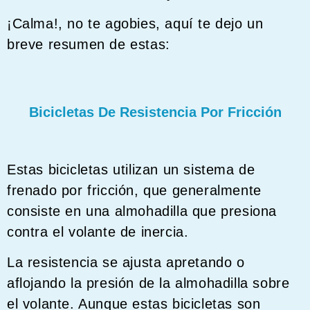
¡Calma!, no te agobies, aquí te dejo un
breve resumen de estas:
Bicicletas De Resistencia Por Fricción
Estas bicicletas utilizan un sistema de
frenado por fricción, que generalmente
consiste en una almohadilla que presiona
contra el volante de inercia.
La resistencia se ajusta apretando o
aflojando la presión de la almohadilla sobre
el volante. Aunque estas bicicletas son