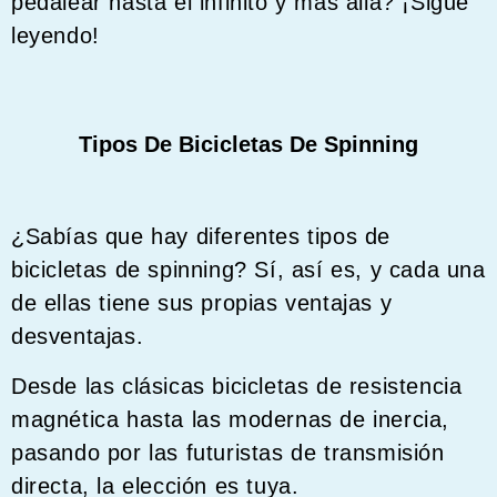
pedalear hasta el infinito y más allá? ¡Sigue
leyendo!
Tipos De Bicicletas De Spinning
¿Sabías que hay diferentes tipos de
bicicletas de spinning? Sí, así es, y cada una
de ellas tiene sus propias ventajas y
desventajas.
Desde las clásicas bicicletas de resistencia
magnética hasta las modernas de inercia,
pasando por las futuristas de transmisión
directa, la elección es tuya.