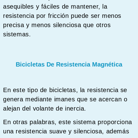
asequibles y fáciles de mantener, la
resistencia por fricción puede ser menos
precisa y menos silenciosa que otros
sistemas.
Bicicletas De Resistencia Magnética
En este tipo de bicicletas, la resistencia se
genera mediante imanes que se acercan o
alejan del volante de inercia.
En otras palabras, este sistema proporciona
una resistencia suave y silenciosa, además