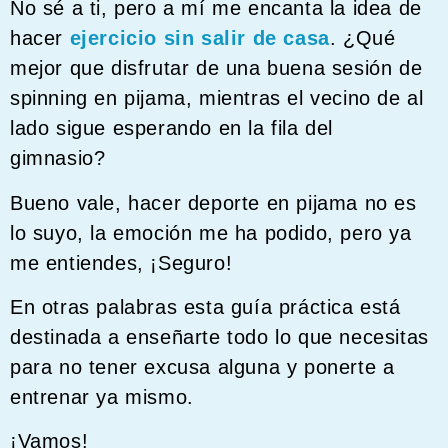
No sé a ti, pero a mí me encanta la idea de
hacer
ejercicio sin salir de casa
. ¿Qué
mejor que disfrutar de una buena sesión de
spinning en pijama, mientras el vecino de al
lado sigue esperando en la fila del
gimnasio?
Bueno vale, hacer deporte en pijama no es
lo suyo, la emoción me ha podido, pero ya
me entiendes, ¡Seguro!
En otras palabras esta guía práctica está
destinada a enseñarte todo lo que necesitas
para no tener excusa alguna y ponerte a
entrenar ya mismo.
¡Vamos!