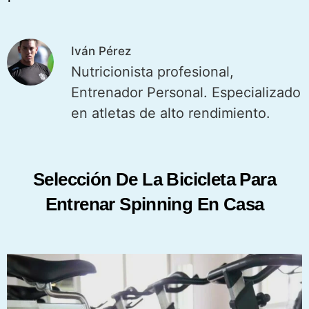
Iván Pérez
Nutricionista profesional,
Entrenador Personal. Especializado
en atletas de alto rendimiento.
Selección De La Bicicleta Para
Entrenar Spinning En Casa