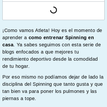
¡Como vamos Atleta! Hoy es el momento de
aprender a
como entrenar Spinning en
casa
. Ya sabes seguimos con esta serie de
blogs enfocados a que mejores tu
rendimiento deportivo desde la comodidad
de tu hogar.
Por eso mismo no podíamos dejar de lado la
disciplina del Spinning que tanto gusta y que
tan bien va para poner los pulmones y las
piernas a tope.