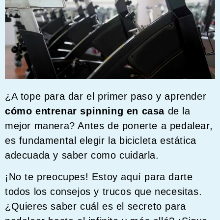
¿A tope para dar el primer paso y aprender
cómo entrenar spinning en casa
de la
mejor manera? Antes de ponerte a pedalear,
es fundamental elegir la bicicleta estática
adecuada y saber como cuidarla.
¡No te preocupes! Estoy aquí para darte
todos los consejos y trucos que necesitas.
¿Quieres saber cuál es el secreto para