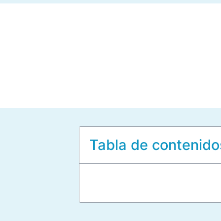
Tabla de contenido