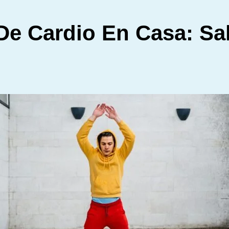
 De Cardio En Casa: Sal