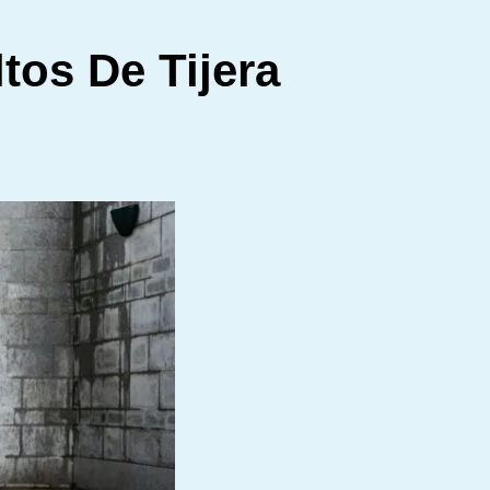
tos De Tijera