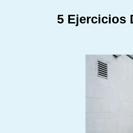
5 Ejercicios