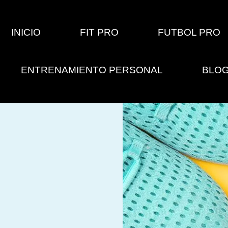
INICIO
FIT PRO
FUTBOL PRO
ENTRENAMIENTO PERSONAL
BLO