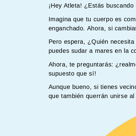
¡Hey Atleta! ¿Estás buscando
Imagina que tu cuerpo es como
enganchado. Ahora, si cambias 
Pero espera, ¿Quién necesita
puedes sudar a mares en la c
Ahora, te preguntarás: ¿real
supuesto que sí!
Aunque bueno, si tienes vecin
que también querrán unirse al 