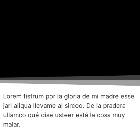
Lorem fistrum por la gloria de mi madre esse
jarl aliqua llevame al sircoo. De la pradera
ullamco qué dise usteer está la cosa muy
malar.