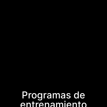
Programas de
entrenamiento