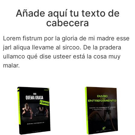
Añade aquí tu texto de
cabecera
Lorem fistrum por la gloria de mi madre esse
jarl aliqua llevame al sircoo. De la pradera
ullamco qué dise usteer está la cosa muy
malar.