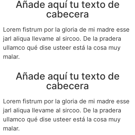
Añade aquí tu texto de
cabecera
Lorem fistrum por la gloria de mi madre esse
jarl aliqua llevame al sircoo. De la pradera
ullamco qué dise usteer está la cosa muy
malar.
Añade aquí tu texto de
cabecera
Lorem fistrum por la gloria de mi madre esse
jarl aliqua llevame al sircoo. De la pradera
ullamco qué dise usteer está la cosa muy
malar.