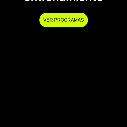
VER PROGRAMAS