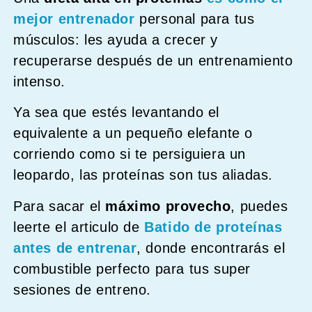
mejor entrenador
personal para tus
músculos: les ayuda a crecer y
recuperarse después de un entrenamiento
intenso.
Ya sea que estés levantando el
equivalente a un pequeño elefante o
corriendo como si te persiguiera un
leopardo, las proteínas son tus aliadas.
Para sacar el
máximo provecho
, puedes
leerte el articulo de
Batido de proteínas
antes de entrenar
, donde encontrarás el
combustible perfecto para tus super
sesiones de entreno.