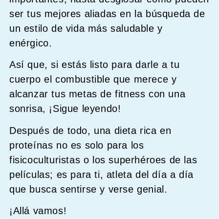
ser tus mejores aliadas en la búsqueda de
un estilo de vida más saludable y
enérgico.
Así que, si estás listo para darle a tu
cuerpo el combustible que merece y
alcanzar tus metas de fitness con una
sonrisa, ¡Sigue leyendo!
Después de todo, una dieta rica en
proteínas no es solo para los
fisicoculturistas o los superhéroes de las
películas; es para ti, atleta del día a día
que busca sentirse y verse genial.
¡Allá vamos!