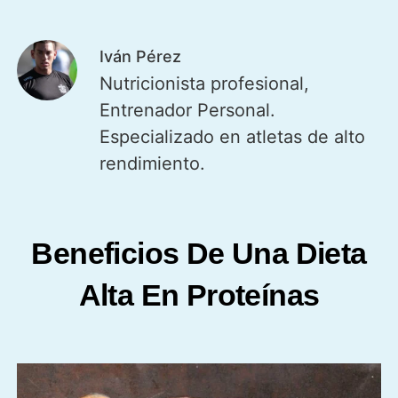
Iván Pérez
Nutricionista profesional,
Entrenador Personal.
Especializado en atletas de alto
rendimiento.
Beneficios De Una Dieta
Alta En Proteínas