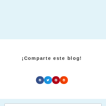
¡Comparte este blog!