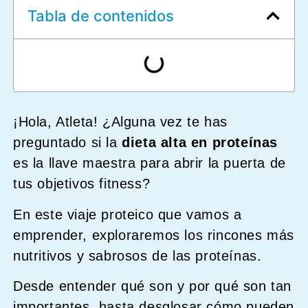
Tabla de contenidos
¡Hola, Atleta! ¿Alguna vez te has
preguntado si la
dieta alta en proteínas
es la llave maestra para abrir la puerta de
tus objetivos fitness?
En este viaje proteico que vamos a
emprender, exploraremos los rincones más
nutritivos y sabrosos de las proteínas.
Desde entender qué son y por qué son tan
importantes, hasta desglosar cómo pueden