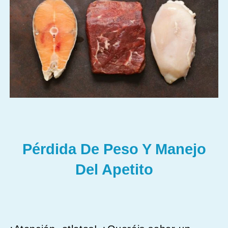
Pérdida De Peso Y Manejo
Del Apetito